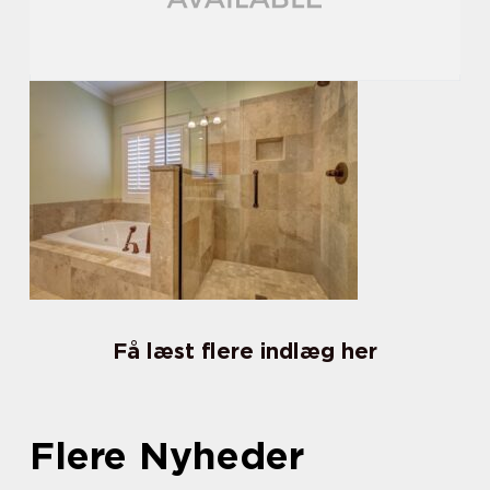
Få læst flere indlæg her
Flere Nyheder