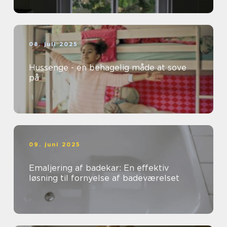
08. juli 2025
Hussenge - en behagelig måde at sove
på
09. juni 2025
Emaljering af badekar: En effektiv
løsning til fornyelse af badeværelset