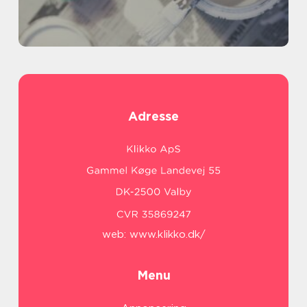
Adresse
web:
www.klikko.dk/
Menu