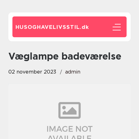
HUSOGHAVELIVSSTIL.
dk
væglampe badeværelse
02 november 2023
admin