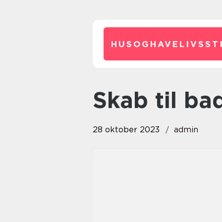
HUSOGHAVELIVSSTI
skab til b
28 oktober 2023
admin