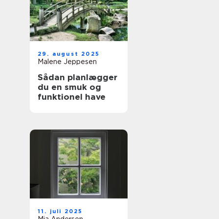
29. august 2025
Malene Jeppesen
Sådan planlægger
du en smuk og
funktionel have
11. juli 2025