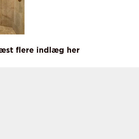
læst flere indlæg her