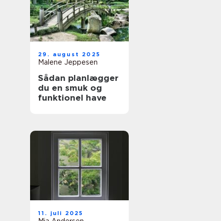
29. august 2025
Malene Jeppesen
Sådan planlægger
du en smuk og
funktionel have
11. juli 2025