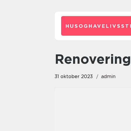
HUSOGHAVELIVSSTI
renoverin
31 oktober 2023
admin