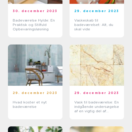
30. december 2023
29. december 2023
Badeværelse Hylde: En
Vaskeskab til
Praktisk og Stilfuld
badeværelset: Alt, du
Opbevaringsløsning
skal vide
29. december 2023
29. december 2023
Hvad koster et nyt
Vask til badeværelse: En
badeværelse
indgående undersøgelse
af en vigtig del af
badeværelsesdesign