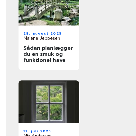
29. august 2025
Malene Jeppesen
Sådan planlægger
du en smuk og
funktionel have
11. juli 2025