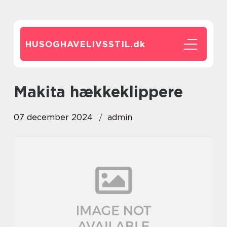
HUSOGHAVELIVSSTIL.
dk
Makita hækkeklippere
07 december 2024
admin