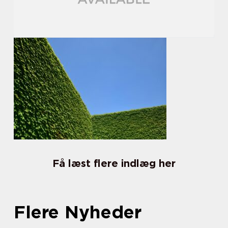
Få læst flere indlæg her
Flere Nyheder