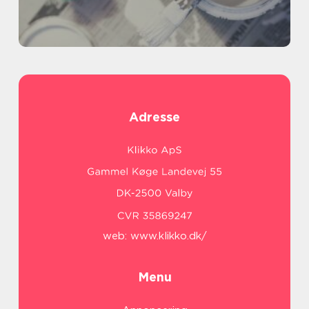
Adresse
web:
www.klikko.dk/
Menu