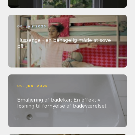
08. juli 2025
Hussenge - en behagelig måde at sove
på
09. juni 2025
Emaljering af badekar: En effektiv
løsning til fornyelse af badeværelset