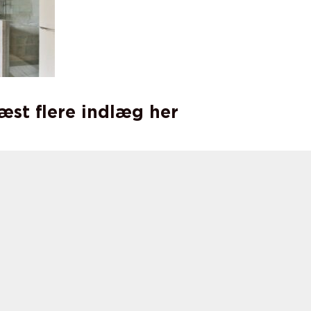
læst flere indlæg her