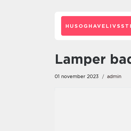
HUSOGHAVELIVSSTI
lamper ba
01 november 2023
admin