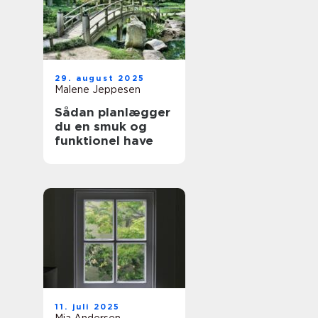
29. august 2025
Malene Jeppesen
Sådan planlægger
du en smuk og
funktionel have
11. juli 2025