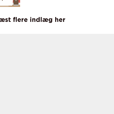
læst flere indlæg her