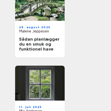
29. august 2025
Malene Jeppesen
Sådan planlægger
du en smuk og
funktionel have
11. juli 2025