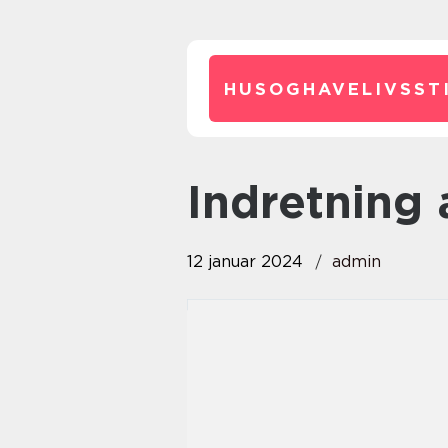
HUSOGHAVELIVSSTI
indretning
12 januar 2024
admin