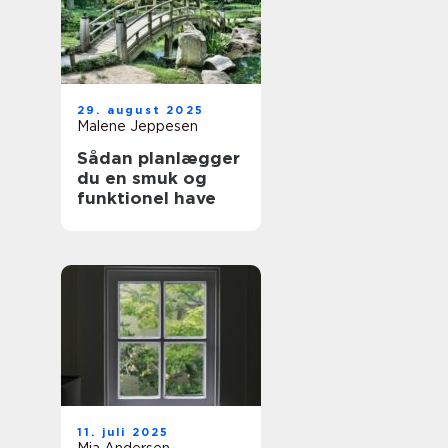
29. august 2025
Malene Jeppesen
Sådan planlægger
du en smuk og
funktionel have
11. juli 2025