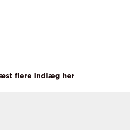
læst flere indlæg her