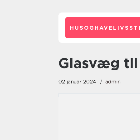
HUSOGHAVELIVSSTI
glasvæg t
02 januar 2024
admin