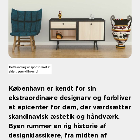
København er kendt for sin
ekstraordinære designarv og forbliver
et epicenter for dem, der værdsætter
skandinavisk æstetik og håndværk.
Byen rummer en rig historie af
designklassikere, fra midten af