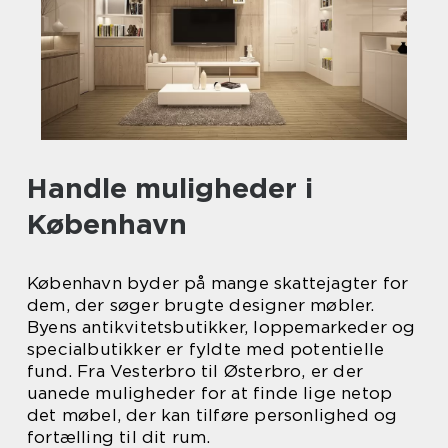
Handle muligheder i
København
København byder på mange skattejagter for
dem, der søger brugte designer møbler.
Byens antikvitetsbutikker, loppemarkeder og
specialbutikker er fyldte med potentielle
fund. Fra Vesterbro til Østerbro, er der
uanede muligheder for at finde lige netop
det møbel, der kan tilføre personlighed og
fortælling til dit rum.