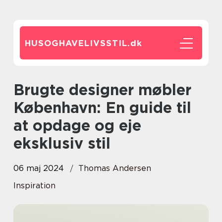
HUSOGHAVELIVSSTIL.
dk
Brugte designer møbler
København: En guide til
at opdage og eje
eksklusiv stil
06 maj 2024
Thomas Andersen
Inspiration