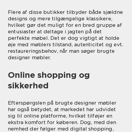
Flere af disse butikker tilbyder både sjældne
designs og mere tilgængelige klassikere,
hvilket gør det muligt for en bred gruppe af
entusiaster at deltage i jagten på det
perfekte møbel. Det er dog vigtigt at holde
øje med møblers tilstand, autenticitet og evt.
restaureringsbehov, når man søger brugte
designer møbler.
Online shopping og
sikkerhed
Efterspørgslen på brugte designer møbler
har også betydet, at markedet har udvidet
sig til online platforme, hvilket tilføjer en
ekstra komfort for køberen. Dog, med den
nemhed der følger med digital shopping,