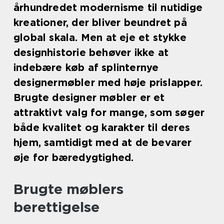
århundredet modernisme til nutidige
kreationer, der bliver beundret på
global skala. Men at eje et stykke
designhistorie behøver ikke at
indebære køb af splinternye
designermøbler med høje prislapper.
Brugte designer møbler er et
attraktivt valg for mange, som søger
både kvalitet og karakter til deres
hjem, samtidigt med at de bevarer
øje for bæredygtighed.
Brugte møblers
berettigelse