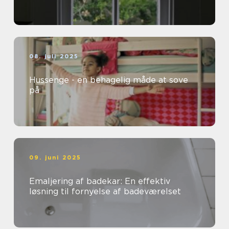
08. juli 2025
Hussenge - en behagelig måde at sove
på
09. juni 2025
Emaljering af badekar: En effektiv
løsning til fornyelse af badeværelset