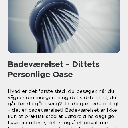
Badeværelset – Dittets
Personlige Oase
Hvad er det første sted, du besøger, når du
vågner om morgenen og det sidste sted, du
går, før du går i seng? Ja, du gættede rigtigt
– det er badeværelset! Badeværelset er ikke
kun et praktisk sted at udføre dine daglige
hygiejnerutiner, det er også et privat rum,