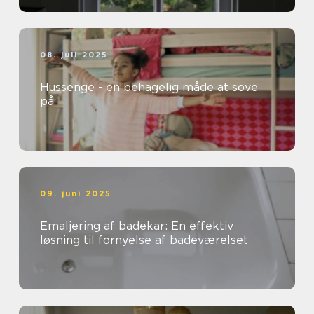
08. juli 2025
Hussenge - en behagelig måde at sove
på
09. juni 2025
Emaljering af badekar: En effektiv
løsning til fornyelse af badeværelset