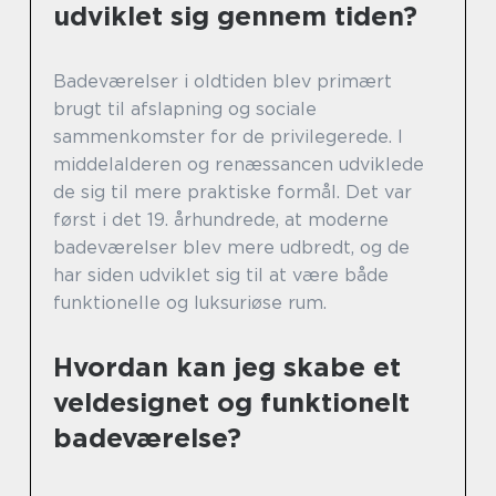
udviklet sig gennem tiden?
Badeværelser i oldtiden blev primært
brugt til afslapning og sociale
sammenkomster for de privilegerede. I
middelalderen og renæssancen udviklede
de sig til mere praktiske formål. Det var
først i det 19. århundrede, at moderne
badeværelser blev mere udbredt, og de
har siden udviklet sig til at være både
funktionelle og luksuriøse rum.
Hvordan kan jeg skabe et
veldesignet og funktionelt
badeværelse?