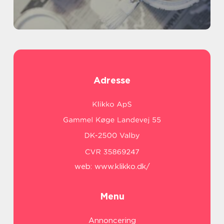
Adresse
web:
www.klikko.dk/
Menu
Annoncering