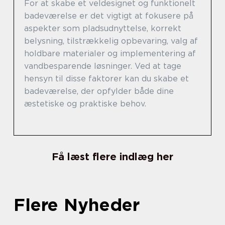
For at skabe et veldesignet og funktionelt
badeværelse er det vigtigt at fokusere på
aspekter som pladsudnyttelse, korrekt
belysning, tilstrækkelig opbevaring, valg af
holdbare materialer og implementering af
vandbesparende løsninger. Ved at tage
hensyn til disse faktorer kan du skabe et
badeværelse, der opfylder både dine
æstetiske og praktiske behov.
Få læst flere indlæg her
Flere Nyheder