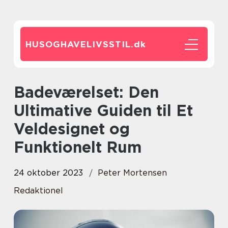
HUSOGHAVELIVSSTIL.
dk
Badeværelset: Den
Ultimative Guiden til Et
Veldesignet og
Funktionelt Rum
24 oktober 2023
Peter Mortensen
Redaktionel