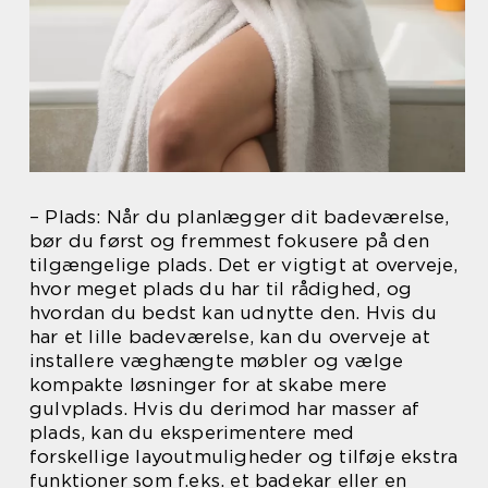
– Plads: Når du planlægger dit badeværelse,
bør du først og fremmest fokusere på den
tilgængelige plads. Det er vigtigt at overveje,
hvor meget plads du har til rådighed, og
hvordan du bedst kan udnytte den. Hvis du
har et lille badeværelse, kan du overveje at
installere væghængte møbler og vælge
kompakte løsninger for at skabe mere
gulvplads. Hvis du derimod har masser af
plads, kan du eksperimentere med
forskellige layoutmuligheder og tilføje ekstra
funktioner som f.eks. et badekar eller en