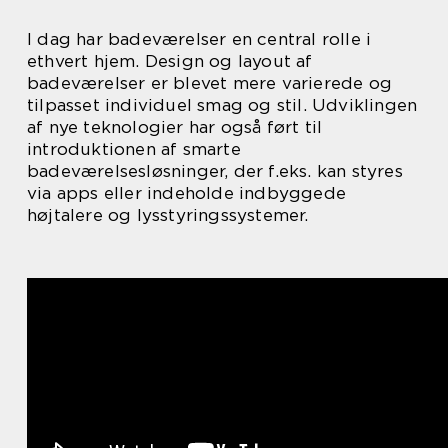
I dag har badeværelser en central rolle i
ethvert hjem. Design og layout af
badeværelser er blevet mere varierede og
tilpasset individuel smag og stil. Udviklingen
af nye teknologier har også ført til
introduktionen af smarte
badeværelsesløsninger, der f.eks. kan styres
via apps eller indeholde indbyggede
højtalere og lysstyringssystemer.