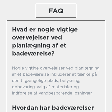
FAQ
Hvad er nogle vigtige
overvejelser ved
planlægning af et
badeværelse?
Nogle vigtige overvejelser ved planlægning
af et badeværelse inkluderer at tænke på
den tilgængelige plads, belysning,
opbevaring, valg af materialer og
indførelse af vandbesparende løsninger.
Hvordan har badeværelser