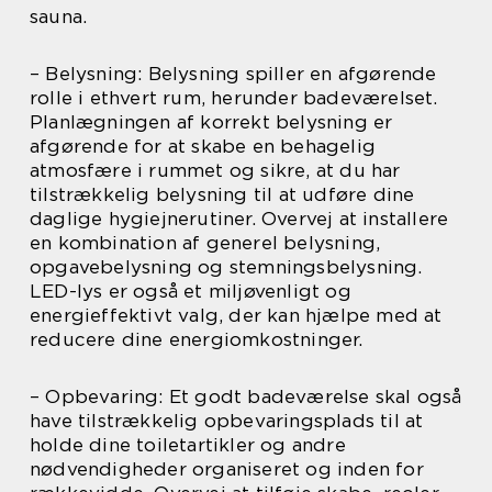
sauna.
– Belysning: Belysning spiller en afgørende
rolle i ethvert rum, herunder badeværelset.
Planlægningen af korrekt belysning er
afgørende for at skabe en behagelig
atmosfære i rummet og sikre, at du har
tilstrækkelig belysning til at udføre dine
daglige hygiejnerutiner. Overvej at installere
en kombination af generel belysning,
opgavebelysning og stemningsbelysning.
LED-lys er også et miljøvenligt og
energieffektivt valg, der kan hjælpe med at
reducere dine energiomkostninger.
– Opbevaring: Et godt badeværelse skal også
have tilstrækkelig opbevaringsplads til at
holde dine toiletartikler og andre
nødvendigheder organiseret og inden for