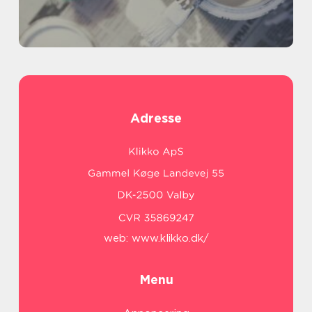
Adresse
web:
www.klikko.dk/
Menu