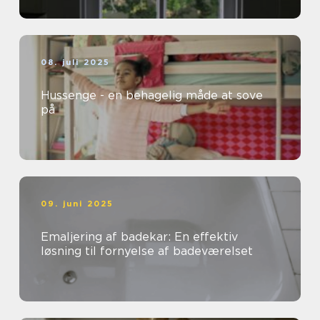
08. juli 2025
Hussenge - en behagelig måde at sove
på
09. juni 2025
Emaljering af badekar: En effektiv
løsning til fornyelse af badeværelset