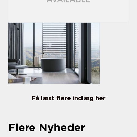
Få læst flere indlæg her
Flere Nyheder