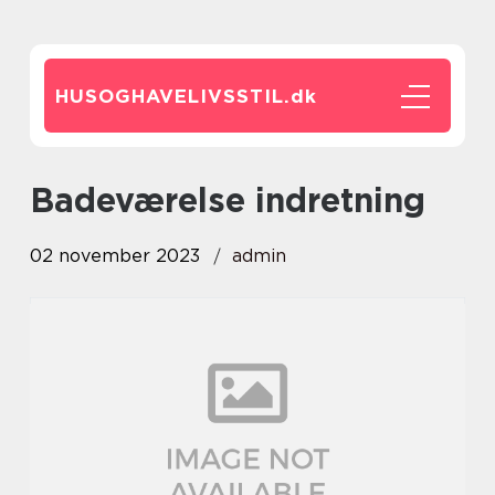
HUSOGHAVELIVSSTIL.
dk
badeværelse indretning
02 november 2023
admin