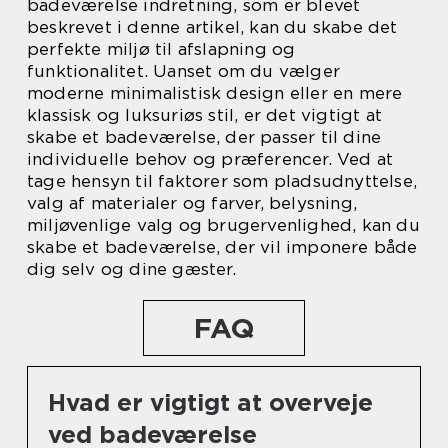
badeværelse indretning, som er blevet
beskrevet i denne artikel, kan du skabe det
perfekte miljø til afslapning og
funktionalitet. Uanset om du vælger
moderne minimalistisk design eller en mere
klassisk og luksuriøs stil, er det vigtigt at
skabe et badeværelse, der passer til dine
individuelle behov og præferencer. Ved at
tage hensyn til faktorer som pladsudnyttelse,
valg af materialer og farver, belysning,
miljøvenlige valg og brugervenlighed, kan du
skabe et badeværelse, der vil imponere både
dig selv og dine gæster.
FAQ
Hvad er vigtigt at overveje
ved badeværelse