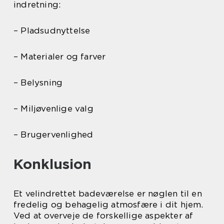
indretning:
– Pladsudnyttelse
– Materialer og farver
– Belysning
– Miljøvenlige valg
– Brugervenlighed
Konklusion
Et velindrettet badeværelse er nøglen til en
fredelig og behagelig atmosfære i dit hjem.
Ved at overveje de forskellige aspekter af