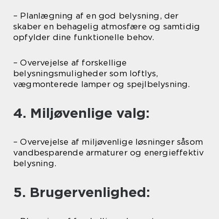
– Planlægning af en god belysning, der
skaber en behagelig atmosfære og samtidig
opfylder dine funktionelle behov.
– Overvejelse af forskellige
belysningsmuligheder som loftlys,
vægmonterede lamper og spejlbelysning.
4. Miljøvenlige valg:
– Overvejelse af miljøvenlige løsninger såsom
vandbesparende armaturer og energieffektiv
belysning.
5. Brugervenlighed: