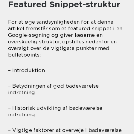
Featured Snippet-struktur
For at øge sandsynligheden for, at denne
artikel fremstår som et featured snippet i en
Google-søgning og giver læserne en
overskuelig struktur, opstilles nedenfor en
oversigt over de vigtigste punkter med
bulletpoints:
– Introduktion
– Betydningen af god badeværelse
indretning
– Historisk udvikling af badeværelse
indretning
– Vigtige faktorer at overveje i badeværelse