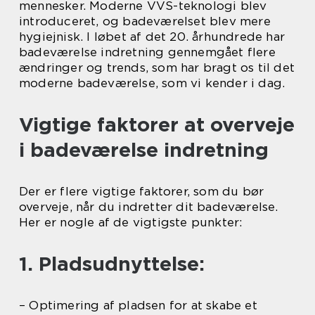
mennesker. Moderne VVS-teknologi blev
introduceret, og badeværelset blev mere
hygiejnisk. I løbet af det 20. århundrede har
badeværelse indretning gennemgået flere
ændringer og trends, som har bragt os til det
moderne badeværelse, som vi kender i dag.
Vigtige faktorer at overveje
i badeværelse indretning
Der er flere vigtige faktorer, som du bør
overveje, når du indretter dit badeværelse.
Her er nogle af de vigtigste punkter:
1. Pladsudnyttelse:
– Optimering af pladsen for at skabe et