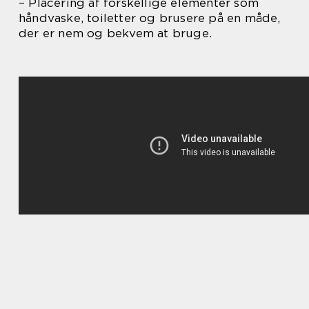
– Placering af forskellige elementer som
håndvaske, toiletter og brusere på en måde,
der er nem og bekvem at bruge.