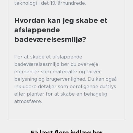
teknologi i det 19. århundrede.
Hvordan kan jeg skabe et
afslappende
badeværelsesmiljø?
For at skabe et afslappende
badeværelsesmiljø bør du overveje
elementer som materialer og farver,
belysning og brugervenlighed. Du kan også
inkludere detaljer som beroligende duftlys
eller planter for at skabe en behagelig
atmosfære.
Få læst flere indlæg her