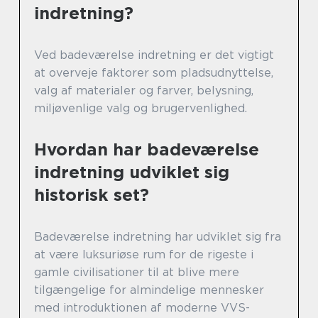
indretning?
Ved badeværelse indretning er det vigtigt
at overveje faktorer som pladsudnyttelse,
valg af materialer og farver, belysning,
miljøvenlige valg og brugervenlighed.
Hvordan har badeværelse
indretning udviklet sig
historisk set?
Badeværelse indretning har udviklet sig fra
at være luksuriøse rum for de rigeste i
gamle civilisationer til at blive mere
tilgængelige for almindelige mennesker
med introduktionen af moderne VVS-