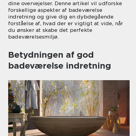
dine overvejelser. Denne artikel vil udforske
forskellige aspekter af badeværelse
indretning og give dig en dybdegående
forståelse af, hvad der er vigtigt at vide, når
du ønsker at skabe det perfekte
badeværelsesmiljø.
Betydningen af god
badeværelse indretning