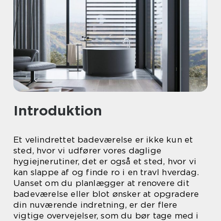
Introduktion
Et velindrettet badeværelse er ikke kun et
sted, hvor vi udfører vores daglige
hygiejnerutiner, det er også et sted, hvor vi
kan slappe af og finde ro i en travl hverdag.
Uanset om du planlægger at renovere dit
badeværelse eller blot ønsker at opgradere
din nuværende indretning, er der flere
vigtige overvejelser, som du bør tage med i