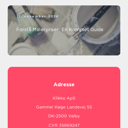
21. november 2024
Forstå Malerpriser: En Komplet Guide
Adresse