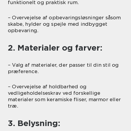
funktionelt og praktisk rum.
– Overvejelse af opbevaringsløsninger såsom
skabe, hylder og spejle med indbygget
opbevaring.
2. Materialer og farver:
– Valg af materialer, der passer til din stil og
præference.
– Overvejelse af holdbarhed og
vedligeholdelseskrav ved forskellige
materialer som keramiske fliser, marmor eller
træ.
3. Belysning: