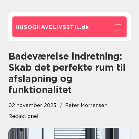
HUSOGHAVELIVSSTIL.
dk
Badeværelse indretning:
Skab det perfekte rum til
afslapning og
funktionalitet
02 november 2023
Peter Mortensen
Redaktionel